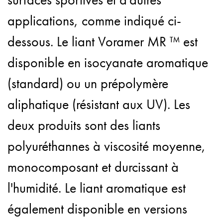
applications, comme indiqué ci-
dessous. Le liant Voramer MR ™ est
disponible en isocyanate aromatique
(standard) ou un prépolymère
aliphatique (résistant aux UV). Les
deux produits sont des liants
polyuréthannes à viscosité moyenne,
monocomposant et durcissant à
l'humidité. Le liant aromatique est
également disponible en versions