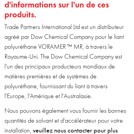
d'informations sur l'un de ces
produits
.
Trade Partners International Ltd est un distributeur
agréé par Dow Chemical Company pour le liant
polyuréthane VORAMER ™ MR, à travers le
Royaume-Uni. The Dow Chemical Company est
l'un des principaux producteurs mondiaux de
matières premières et de systèmes de
polyuréthane, fournissant du liant à travers
l'Europe, l'Amérique et l'Australasie.
Nous pouvons également vous fournir les bonnes
quantités de solvant et d'accélérateur pour votre
installation,
veuillez nous contacter pour plus