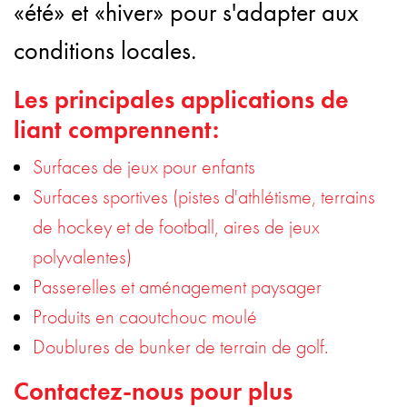
«été» et «hiver» pour s'adapter aux
conditions locales.
Les principales applications de
liant comprennent:
Surfaces de jeux pour enfants
Surfaces sportives (pistes d'athlétisme, terrains
de hockey et de football, aires de jeux
polyvalentes)
Passerelles et aménagement paysager
Produits en caoutchouc moulé
Doublures de bunker de terrain de golf.
Contactez-nous pour plus