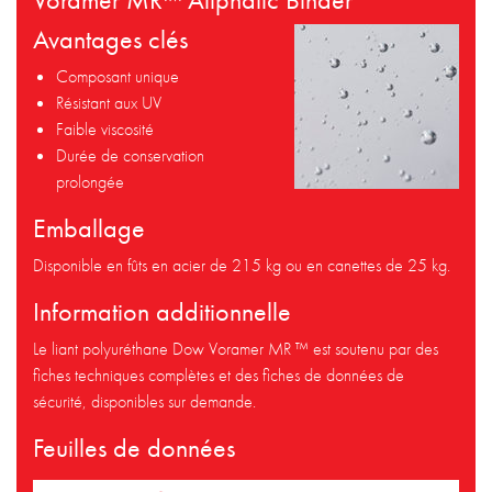
Avantages clés
Composant unique
Résistant aux UV
Faible viscosité
Durée de conservation
prolongée
Emballage
Disponible en fûts en acier de 215 kg ou en canettes de 25 kg.
Information additionnelle
Le liant polyuréthane Dow Voramer MR ™ est soutenu par des
fiches techniques complètes et des fiches de données de
sécurité, disponibles sur demande.
Feuilles de données