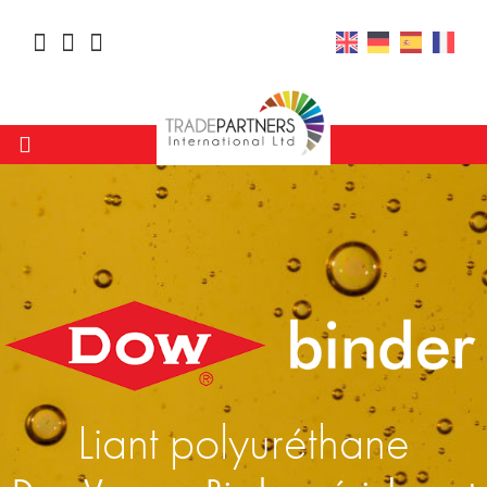
Liant polyuréthane